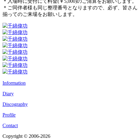
＊入場時に受付にて料金(￥5,000)のご清算をお願いします。
＊ご同伴者様も同じ整理番号となりますので、必ず、皆さん
揃ってのご来場をお願いします。
Information
Diary
Discography
Profile
Contact
Copyright © 2006-2026